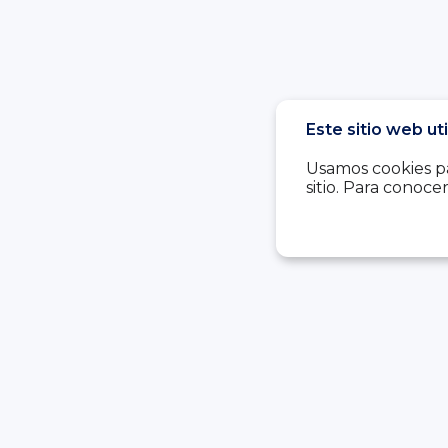
Este sitio web ut
Usamos cookies pa
sitio. Para conoc